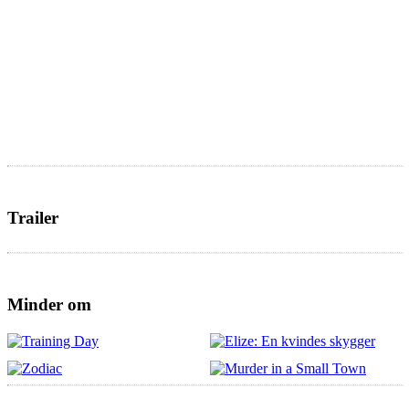
Trailer
Minder om