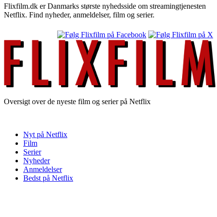
Flixfilm.dk er Danmarks største nyhedsside om streamingtjenesten
Netflix. Find nyheder, anmeldelser, film og serier.
Oversigt over de nyeste film og serier på Netflix
Nyt på Netflix
Film
Serier
Nyheder
Anmeldelser
Bedst på Netflix