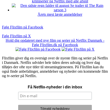
krimiserier på Netflix med alle afsnit
Årets mest læste anmeldelser
Følg Flixfilm på Facebook
Følg Flixfilm på X
Hold dig opdateret med nye film og serier på Netflix Danmark -
Følg Flixfilm.dk på Facebook
Flixfilm giver dig en oversigt over de nyeste film og serier på Netflix
i Danmark. Netflix udvider hele tiden deres udvalg og hver dag
tilføjes der ofte nye titler til streamingtjenesten. På Flixfilm kan du
også finde anbefalinger, anmeldelser og nyheder om kommende film
og tv-serier på Netflix.
Få Netflix-nyheder i din inbox