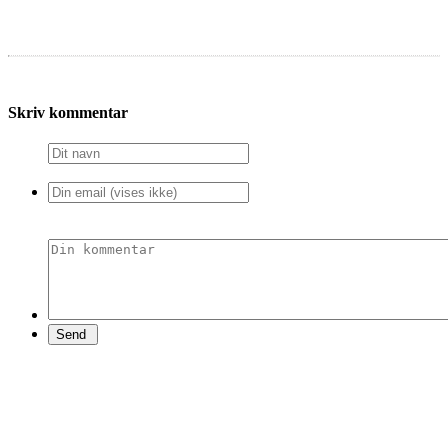
Skriv kommentar