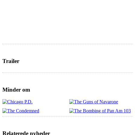
Trailer
Minder om
Relaterede nyheder