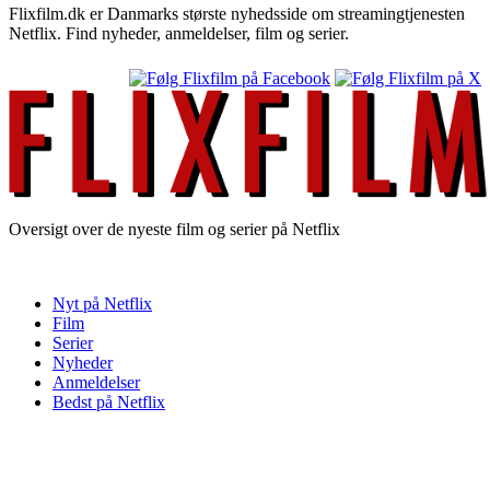
Flixfilm.dk er Danmarks største nyhedsside om streamingtjenesten
Netflix. Find nyheder, anmeldelser, film og serier.
Oversigt over de nyeste film og serier på Netflix
Nyt på Netflix
Film
Serier
Nyheder
Anmeldelser
Bedst på Netflix