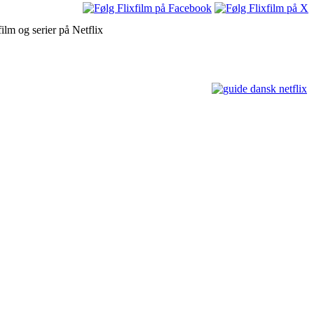
ilm og serier på Netflix