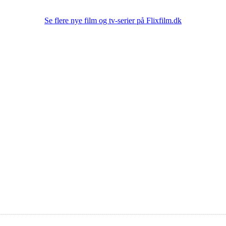
Se flere nye film og tv-serier på Flixfilm.dk