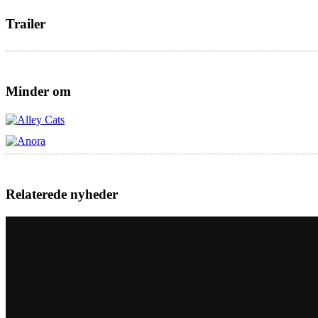
Trailer
Minder om
Relaterede nyheder