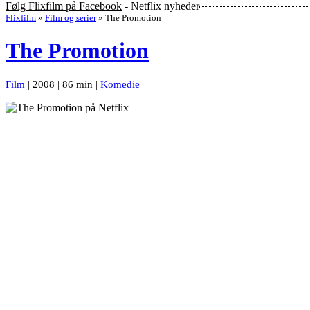
Følg Flixfilm på Facebook
- Netflix nyheder
Flixfilm
»
Film og serier
»
The Promotion
The Promotion
Film
| 2008 | 86 min |
Komedie