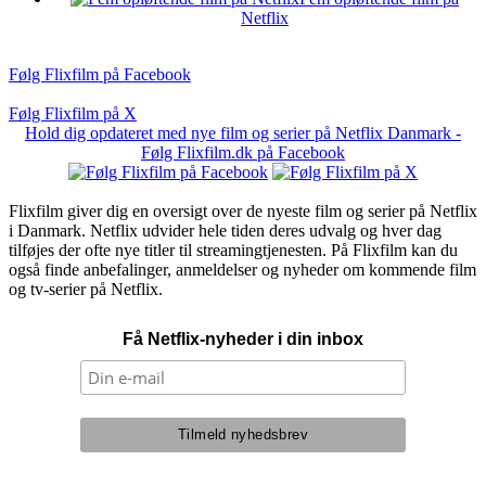
Netflix
Følg Flixfilm på Facebook
Følg Flixfilm på X
Hold dig opdateret med nye film og serier på Netflix Danmark -
Følg Flixfilm.dk på Facebook
Flixfilm giver dig en oversigt over de nyeste film og serier på Netflix
i Danmark. Netflix udvider hele tiden deres udvalg og hver dag
tilføjes der ofte nye titler til streamingtjenesten. På Flixfilm kan du
også finde anbefalinger, anmeldelser og nyheder om kommende film
og tv-serier på Netflix.
Få Netflix-nyheder i din inbox