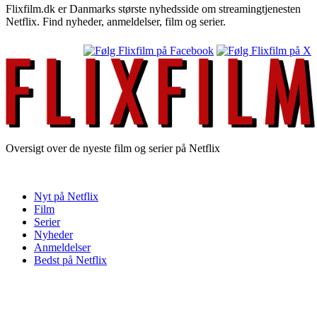
Flixfilm.dk er Danmarks største nyhedsside om streamingtjenesten
Netflix. Find nyheder, anmeldelser, film og serier.
Oversigt over de nyeste film og serier på Netflix
Nyt på Netflix
Film
Serier
Nyheder
Anmeldelser
Bedst på Netflix