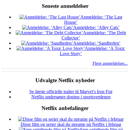
Seneste anmeldelser
Anmeldelse: ‘The Last
House’
Anmeldelse: ‘Alley Cats’
Anmeldelse: ‘The Debt
Collector’
Anmeldelse: ‘Sandheden’
Anmeldelse: ‘A Toxic
Love Story’
Flere anmeldelser...
Udvalgte Netflix nyheder
Se første officielle trailer til Marvel’s Iron Fist
Netflix undersøger doping i sportsverdenen
Netflix anbefalinger
Disse film og serier skal du streame på Netflix i februar
Fem opløftende film på