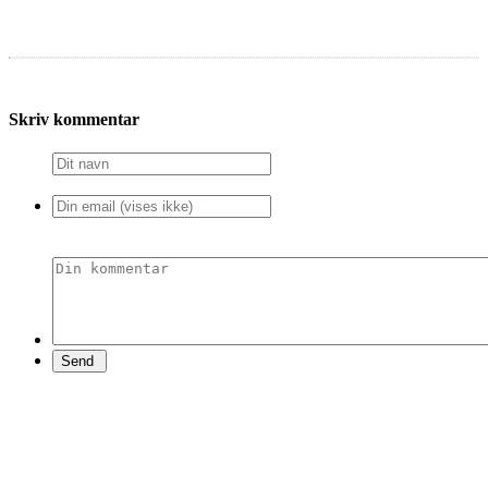
Skriv kommentar