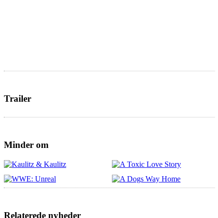
Trailer
Minder om
Relaterede nyheder