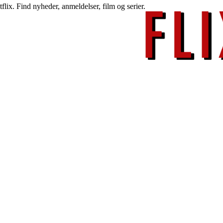
lix. Find nyheder, anmeldelser, film og serier.