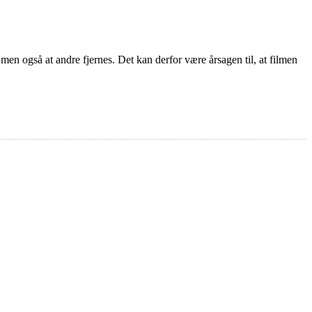
 men også at andre fjernes. Det kan derfor være årsagen til, at filmen