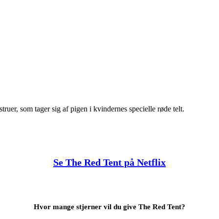
ruer, som tager sig af pigen i kvindernes specielle røde telt.
Se The Red Tent på Netflix
Hvor mange stjerner vil du give The Red Tent?