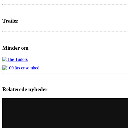
Trailer
Minder om
Relaterede nyheder