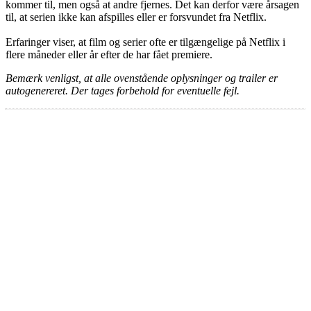
kommer til, men også at andre fjernes. Det kan derfor være årsagen
til, at serien ikke kan afspilles eller er forsvundet fra Netflix.
Erfaringer viser, at film og serier ofte er tilgængelige på Netflix i
flere måneder eller år efter de har fået premiere.
Bemærk venligst, at alle ovenstående oplysninger og trailer er
autogenereret. Der tages forbehold for eventuelle fejl.