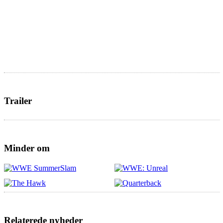
Trailer
Minder om
Relaterede nyheder