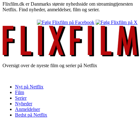
Flixfilm.dk er Danmarks største nyhedsside om streamingtjenesten
Netflix. Find nyheder, anmeldelser, film og serier.
Oversigt over de nyeste film og serier på Netflix
Nyt på Netflix
Film
Serier
Nyheder
Anmeldelser
Bedst på Netflix