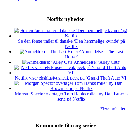
Netflix nyheder
Se den første trailer til danske ‘Den hemmelige kvinde’ på
Netflix
Anmeldelse: ‘The Last
House’
Anmeldelse: ‘Alley Cats’
Netflix viser eksklusivt sneak peek på ‘Grand Theft Auto VI’
Morgan Spector overtager Tom Hanks rolle i ny Dan Brown-
serie på Netflix
Flere nyheder...
Kommende film og serier