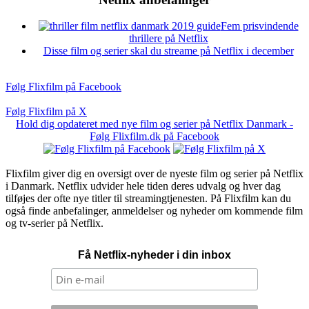
Fem prisvindende
thrillere på Netflix
Disse film og serier skal du streame på Netflix i december
Følg Flixfilm på Facebook
Følg Flixfilm på X
Hold dig opdateret med nye film og serier på Netflix Danmark -
Følg Flixfilm.dk på Facebook
Flixfilm giver dig en oversigt over de nyeste film og serier på Netflix
i Danmark. Netflix udvider hele tiden deres udvalg og hver dag
tilføjes der ofte nye titler til streamingtjenesten. På Flixfilm kan du
også finde anbefalinger, anmeldelser og nyheder om kommende film
og tv-serier på Netflix.
Få Netflix-nyheder i din inbox