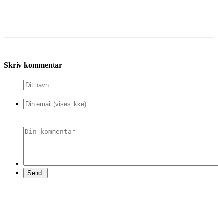
Skriv kommentar