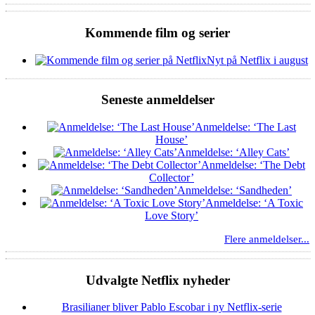
Kommende film og serier
Nyt på Netflix i august
Seneste anmeldelser
Anmeldelse: ‘The Last
House’
Anmeldelse: ‘Alley Cats’
Anmeldelse: ‘The Debt
Collector’
Anmeldelse: ‘Sandheden’
Anmeldelse: ‘A Toxic
Love Story’
Flere anmeldelser...
Udvalgte Netflix nyheder
Brasilianer bliver Pablo Escobar i ny Netflix-serie