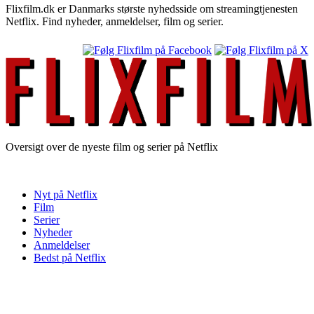
Flixfilm.dk er Danmarks største nyhedsside om streamingtjenesten
Netflix. Find nyheder, anmeldelser, film og serier.
Oversigt over de nyeste film og serier på Netflix
Nyt på Netflix
Film
Serier
Nyheder
Anmeldelser
Bedst på Netflix