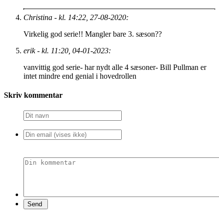
Christina - kl. 14:22, 27-08-2020:
Virkelig god serie!! Mangler bare 3. sæson??
erik - kl. 11:20, 04-01-2023:
vanvittig god serie- har nydt alle 4 sæsoner- Bill Pullman er
intet mindre end genial i hovedrollen
Skriv kommentar