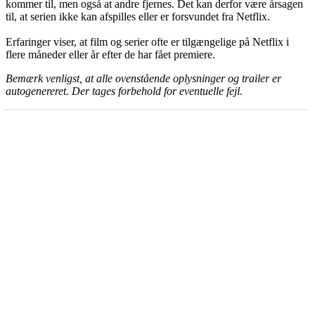
kommer til, men også at andre fjernes. Det kan derfor være årsagen
til, at serien ikke kan afspilles eller er forsvundet fra Netflix.
Erfaringer viser, at film og serier ofte er tilgængelige på Netflix i
flere måneder eller år efter de har fået premiere.
Bemærk venligst, at alle ovenstående oplysninger og trailer er
autogenereret. Der tages forbehold for eventuelle fejl.