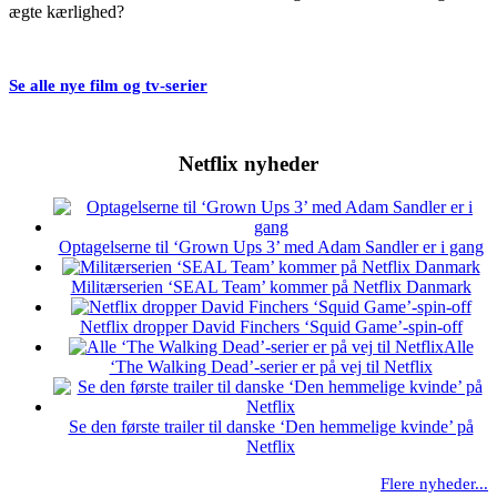
ægte kærlighed?
Se alle nye film og tv-serier
Netflix nyheder
Optagelserne til ‘Grown Ups 3’ med Adam Sandler er i gang
Militærserien ‘SEAL Team’ kommer på Netflix Danmark
Netflix dropper David Finchers ‘Squid Game’-spin-off
Alle
‘The Walking Dead’-serier er på vej til Netflix
Se den første trailer til danske ‘Den hemmelige kvinde’ på
Netflix
Flere nyheder...