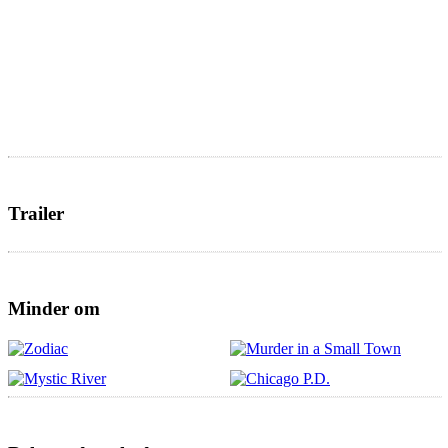
Trailer
Minder om