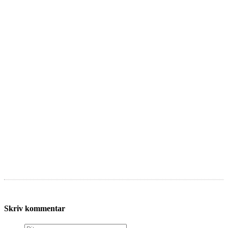
Skriv kommentar