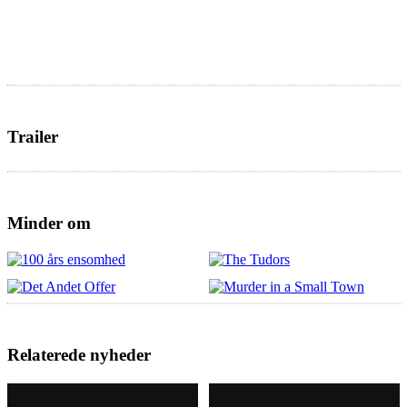
Trailer
Minder om
Relaterede nyheder