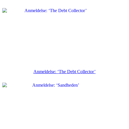
Anmeldelse: ‘The Debt Collector’