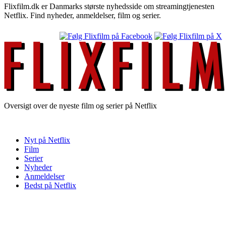
Flixfilm.dk er Danmarks største nyhedsside om streamingtjenesten
Netflix. Find nyheder, anmeldelser, film og serier.
Oversigt over de nyeste film og serier på Netflix
Nyt på Netflix
Film
Serier
Nyheder
Anmeldelser
Bedst på Netflix