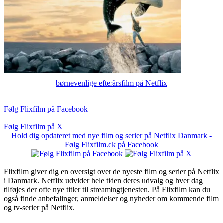
børnevenlige efterårsfilm på Netflix
Følg Flixfilm på Facebook
Følg Flixfilm på X
Hold dig opdateret med nye film og serier på Netflix Danmark -
Følg Flixfilm.dk på Facebook
Flixfilm giver dig en oversigt over de nyeste film og serier på Netflix
i Danmark. Netflix udvider hele tiden deres udvalg og hver dag
tilføjes der ofte nye titler til streamingtjenesten. På Flixfilm kan du
også finde anbefalinger, anmeldelser og nyheder om kommende film
og tv-serier på Netflix.