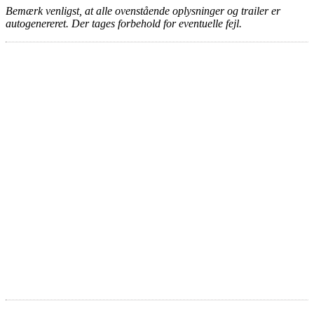
Bemærk venligst, at alle ovenstående oplysninger og trailer er
autogenereret. Der tages forbehold for eventuelle fejl.