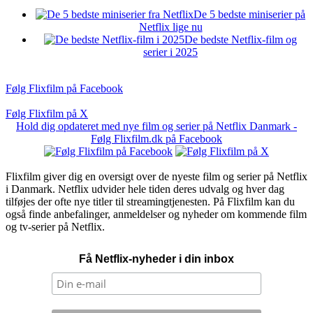
De 5 bedste miniserier på
Netflix lige nu
De bedste Netflix-film og
serier i 2025
Følg Flixfilm på Facebook
Følg Flixfilm på X
Hold dig opdateret med nye film og serier på Netflix Danmark -
Følg Flixfilm.dk på Facebook
Flixfilm giver dig en oversigt over de nyeste film og serier på Netflix
i Danmark. Netflix udvider hele tiden deres udvalg og hver dag
tilføjes der ofte nye titler til streamingtjenesten. På Flixfilm kan du
også finde anbefalinger, anmeldelser og nyheder om kommende film
og tv-serier på Netflix.
Få Netflix-nyheder i din inbox