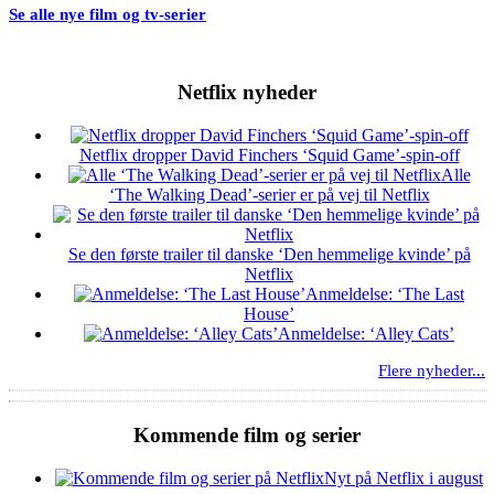
Se alle nye film og tv-serier
Netflix nyheder
Netflix dropper David Finchers ‘Squid Game’-spin-off
Alle
‘The Walking Dead’-serier er på vej til Netflix
Se den første trailer til danske ‘Den hemmelige kvinde’ på
Netflix
Anmeldelse: ‘The Last
House’
Anmeldelse: ‘Alley Cats’
Flere nyheder...
Kommende film og serier
Nyt på Netflix i august