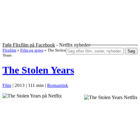
Følg Flixfilm på Facebook
- Netflix nyheder
Flixfilm
»
Film og serier
»
The Stolen
Søg
Years
The Stolen Years
Film
| 2013 | 111 min |
Romantisk