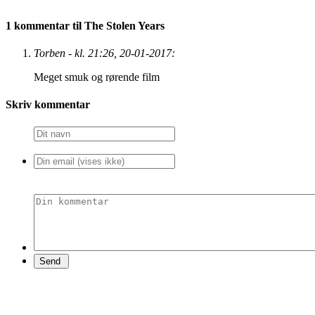
1 kommentar til The Stolen Years
Torben - kl. 21:26, 20-01-2017:
Meget smuk og rørende film
Skriv kommentar