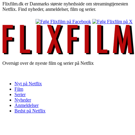
Flixfilm.dk er Danmarks største nyhedsside om streamingtjenesten
Netflix. Find nyheder, anmeldelser, film og serier.
Oversigt over de nyeste film og serier på Netflix
Nyt på Netflix
Film
Serier
Nyheder
Anmeldelser
Bedst på Netflix