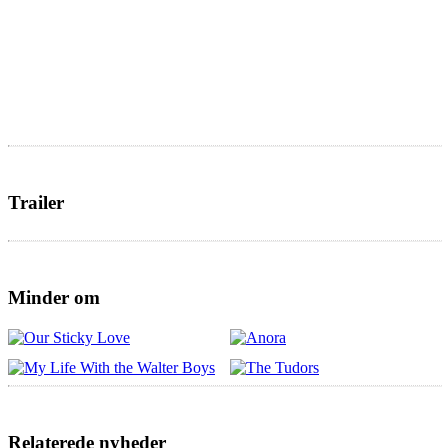
Trailer
Minder om
Relaterede nyheder