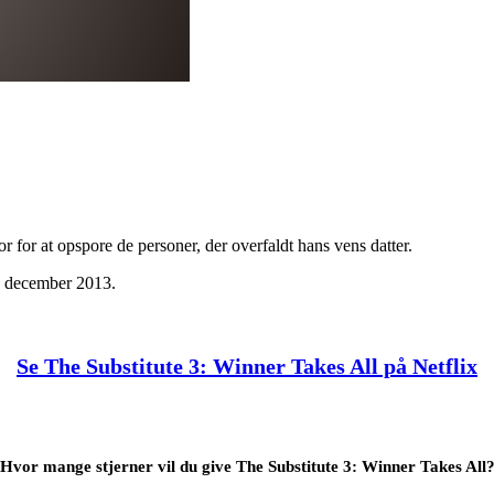
for at opspore de personer, der overfaldt hans vens datter.
. december 2013.
Se The Substitute 3: Winner Takes All på Netflix
Hvor mange stjerner vil du give The Substitute 3: Winner Takes All