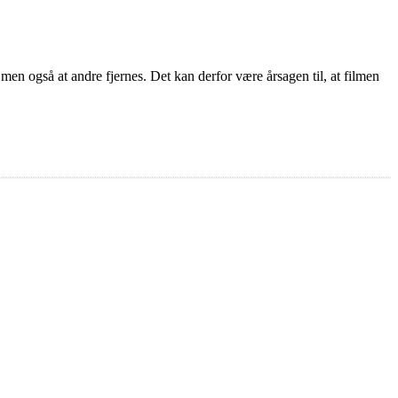
 men også at andre fjernes. Det kan derfor være årsagen til, at filmen