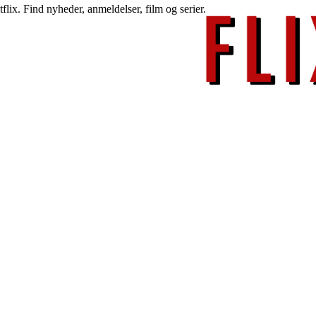
lix. Find nyheder, anmeldelser, film og serier.