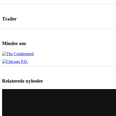
Trailer
Minder om
Relaterede nyheder