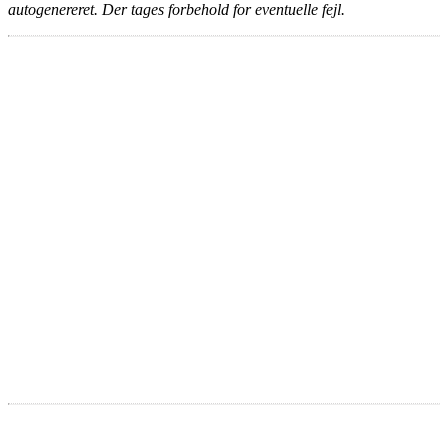
autogenereret. Der tages forbehold for eventuelle fejl.