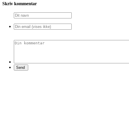
Skriv kommentar