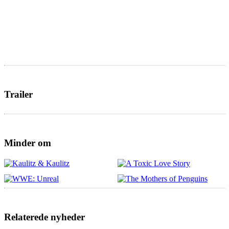
Trailer
Minder om
Relaterede nyheder