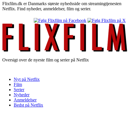
Flixfilm.dk er Danmarks største nyhedsside om streamingtjenesten
Netflix. Find nyheder, anmeldelser, film og serier.
Oversigt over de nyeste film og serier på Netflix
Nyt på Netflix
Film
Serier
Nyheder
Anmeldelser
Bedst på Netflix