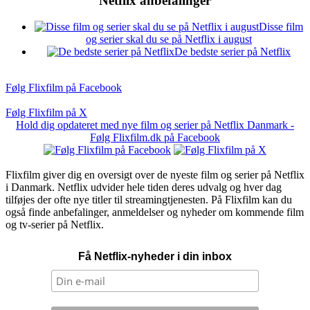
Netflix anbefalinger
Disse film
og serier skal du se på Netflix i august
De bedste serier på Netflix
Følg Flixfilm på Facebook
Følg Flixfilm på X
Hold dig opdateret med nye film og serier på Netflix Danmark -
Følg Flixfilm.dk på Facebook
Flixfilm giver dig en oversigt over de nyeste film og serier på Netflix
i Danmark. Netflix udvider hele tiden deres udvalg og hver dag
tilføjes der ofte nye titler til streamingtjenesten. På Flixfilm kan du
også finde anbefalinger, anmeldelser og nyheder om kommende film
og tv-serier på Netflix.
Få Netflix-nyheder i din inbox