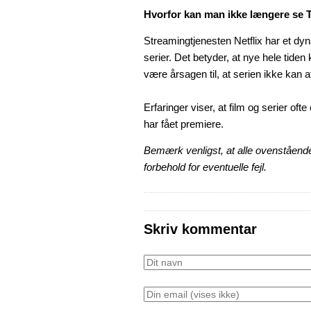
Hvorfor kan man ikke længere se 
Streamingtjenesten Netflix har et dyn
serier. Det betyder, at nye hele tide
være årsagen til, at serien ikke kan af
Erfaringer viser, at film og serier ofte
har fået premiere.
Bemærk venligst, at alle ovenstående
forbehold for eventuelle fejl.
Skriv kommentar