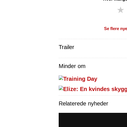
★
Se flere nye
Trailer
Minder om
Relaterede nyheder