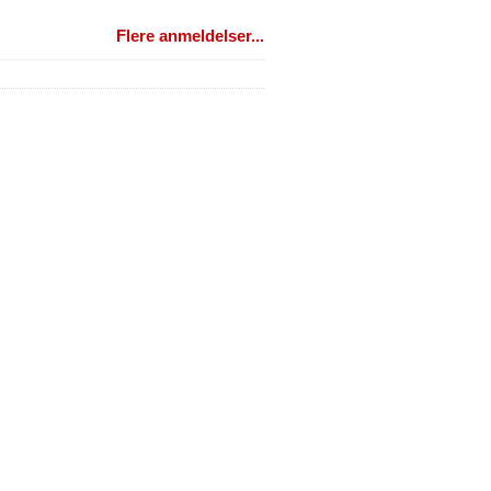
Flere anmeldelser...