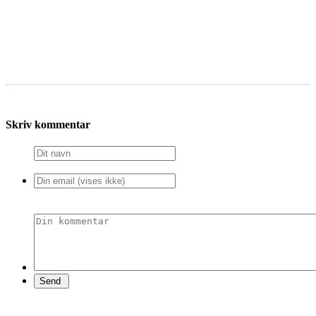
Skriv kommentar