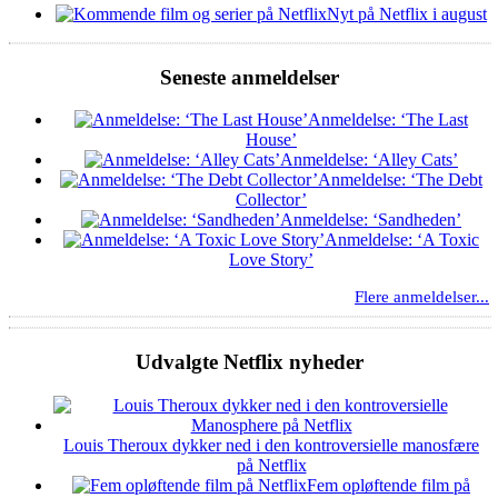
Nyt på Netflix i august
Seneste anmeldelser
Anmeldelse: ‘The Last
House’
Anmeldelse: ‘Alley Cats’
Anmeldelse: ‘The Debt
Collector’
Anmeldelse: ‘Sandheden’
Anmeldelse: ‘A Toxic
Love Story’
Flere anmeldelser...
Udvalgte Netflix nyheder
Louis Theroux dykker ned i den kontroversielle manosfære
på Netflix
Fem opløftende film på