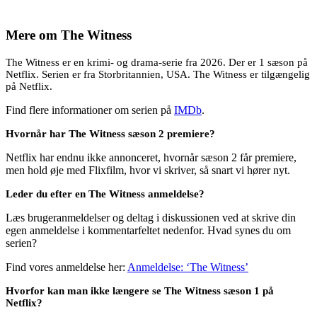
Mere om
The Witness
The Witness er en krimi- og drama-serie fra 2026. Der er 1 sæson på
Netflix. Serien er fra Storbritannien, USA. The Witness er tilgængelig
på Netflix.
Find flere informationer om serien på
IMDb
.
Hvornår har The Witness sæson 2 premiere?
Netflix har endnu ikke annonceret, hvornår sæson 2 får premiere,
men hold øje med Flixfilm, hvor vi skriver, så snart vi hører nyt.
Leder du efter en The Witness anmeldelse?
Læs brugeranmeldelser og deltag i diskussionen ved at skrive din
egen anmeldelse i kommentarfeltet nedenfor. Hvad synes du om
serien?
Find vores anmeldelse her:
Anmeldelse: ‘The Witness’
Hvorfor kan man ikke længere se The Witness sæson 1 på
Netflix?