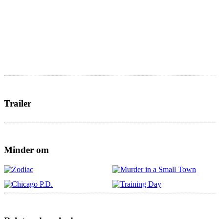
Trailer
Minder om