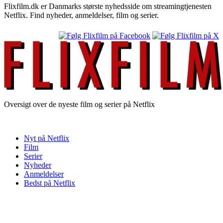
Flixfilm.dk er Danmarks største nyhedsside om streamingtjenesten
Netflix. Find nyheder, anmeldelser, film og serier.
Oversigt over de nyeste film og serier på Netflix
Nyt på Netflix
Film
Serier
Nyheder
Anmeldelser
Bedst på Netflix