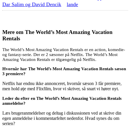
Dar Salim og David Dencik
lande
Mere om
The World’s Most Amazing Vacation
Rentals
The World’s Most Amazing Vacation Rentals er en action, komedie-
og fantasy-serie. Der er 2 sæsoner på Netflix. The World’s Most
Amazing Vacation Rentals er tilgængelig på Netflix.
Hvornår har The World’s Most Amazing Vacation Rentals sæson
3 premiere?
Netflix har endnu ikke annonceret, hvornår sæson 3 får premiere,
men hold øje med Flixfilm, hvor vi skriver, så snart vi hører nyt.
Leder du efter en The World’s Most Amazing Vacation Rentals
anmeldelse?
Læs brugeranmeldelser og deltag i diskussionen ved at skrive din
egen anmeldelse i kommentarfeltet nedenfor. Hvad synes du om
serien?