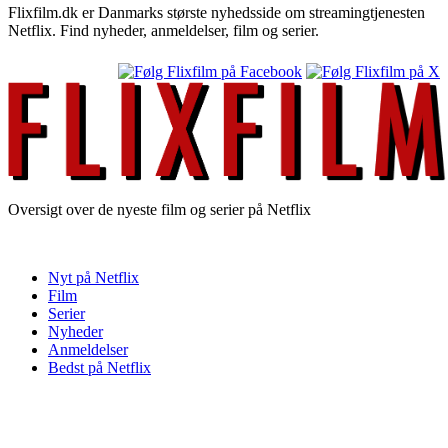
Flixfilm.dk er Danmarks største nyhedsside om streamingtjenesten
Netflix. Find nyheder, anmeldelser, film og serier.
Oversigt over de nyeste film og serier på Netflix
Nyt på Netflix
Film
Serier
Nyheder
Anmeldelser
Bedst på Netflix