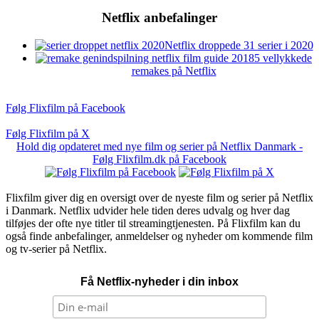
Netflix anbefalinger
Netflix droppede 31 serier i 2020
5 vellykkede
remakes på Netflix
Følg Flixfilm på Facebook
Følg Flixfilm på X
Hold dig opdateret med nye film og serier på Netflix Danmark -
Følg Flixfilm.dk på Facebook
Flixfilm giver dig en oversigt over de nyeste film og serier på Netflix
i Danmark. Netflix udvider hele tiden deres udvalg og hver dag
tilføjes der ofte nye titler til streamingtjenesten. På Flixfilm kan du
også finde anbefalinger, anmeldelser og nyheder om kommende film
og tv-serier på Netflix.
Få Netflix-nyheder i din inbox