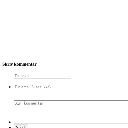
Skriv kommentar