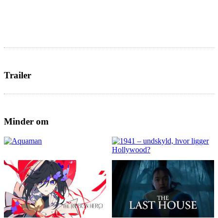
Trailer
Minder om