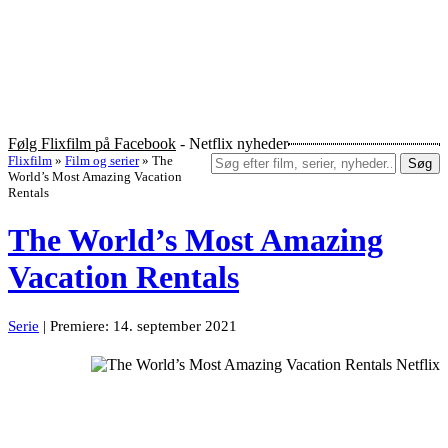
Følg Flixfilm på Facebook
- Netflix nyheder
Flixfilm
»
Film og serier
»
The
Søg
World’s Most Amazing Vacation
Rentals
The World’s Most Amazing
Vacation Rentals
Serie
| Premiere: 14. september 2021