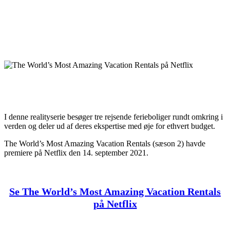
I denne realityserie besøger tre rejsende ferieboliger rundt omkring i
verden og deler ud af deres ekspertise med øje for ethvert budget.
The World’s Most Amazing Vacation Rentals (sæson 2) havde
premiere på Netflix den 14. september 2021.
Se The World’s Most Amazing Vacation Rentals
på Netflix