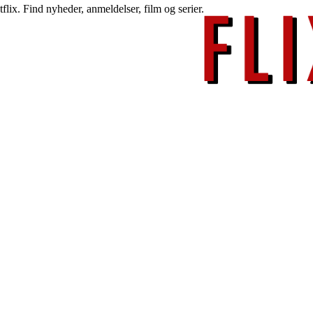
lix. Find nyheder, anmeldelser, film og serier.