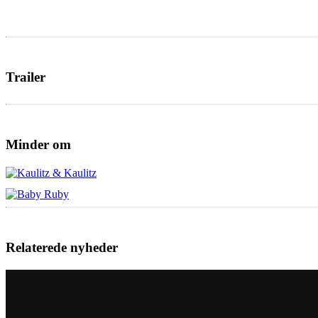
Trailer
Minder om
Relaterede nyheder