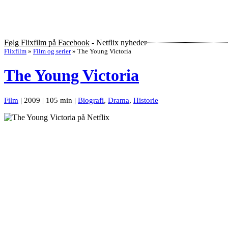
Følg Flixfilm på Facebook
- Netflix nyheder
Flixfilm
»
Film og serier
»
The Young Victoria
The Young Victoria
Film
| 2009 | 105 min |
Biografi
,
Drama
,
Historie