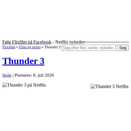
Følg Flixfilm på Facebook
- Netflix nyheder
Flixfilm
»
Film og serier
»
Thunder 3
Søg
Thunder 3
Serie
| Premiere: 8. juli 2026