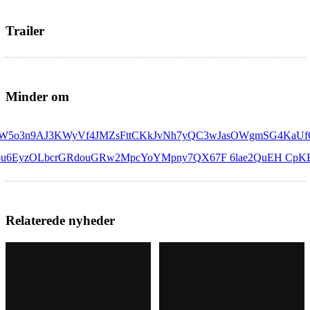
Trailer
Minder om
Relaterede nyheder