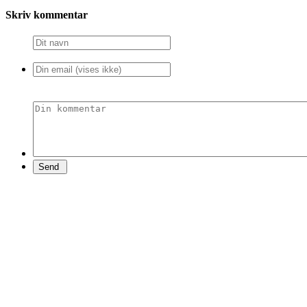
Skriv kommentar