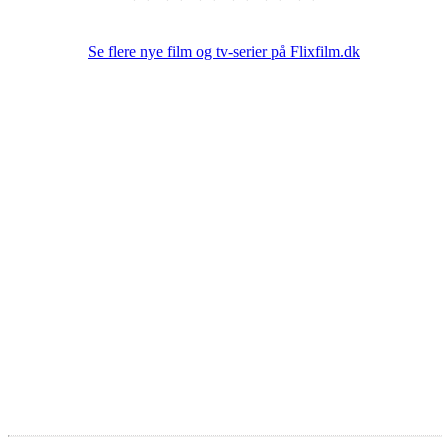
Se flere nye film og tv-serier på Flixfilm.dk