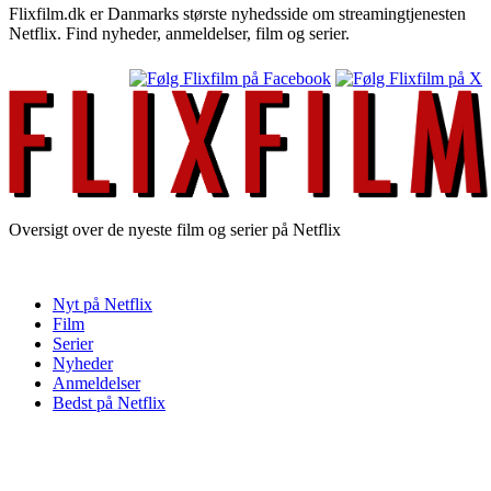
Flixfilm.dk er Danmarks største nyhedsside om streamingtjenesten
Netflix. Find nyheder, anmeldelser, film og serier.
Oversigt over de nyeste film og serier på Netflix
Nyt på Netflix
Film
Serier
Nyheder
Anmeldelser
Bedst på Netflix