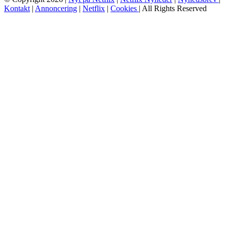
Kontakt
|
Annoncering
|
Netflix
|
Cookies
| All Rights Reserved