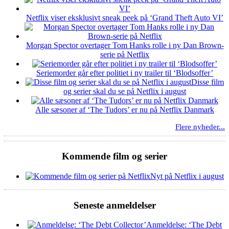
Netflix viser eksklusivt sneak peek på ‘Grand Theft Auto VI’
Morgan Spector overtager Tom Hanks rolle i ny Dan Brown-
serie på Netflix
Seriemorder går efter politiet i ny trailer til ‘Blodsoffer’
Disse film
og serier skal du se på Netflix i august
Alle sæsoner af ‘The Tudors’ er nu på Netflix Danmark
Flere nyheder...
Kommende film og serier
Nyt på Netflix i august
Seneste anmeldelser
Anmeldelse: ‘The Debt