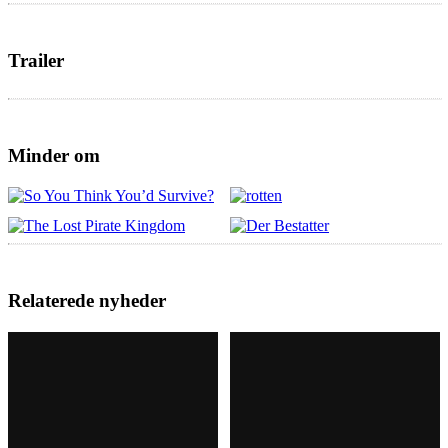
Trailer
Minder om
Relaterede nyheder