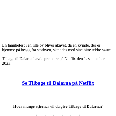
En familiefest i en lille by bliver akavet, da en kvinde, der er
hjemme på besøg fra storbyen, skændes med sine bitre ældre søstre.
Tilbage til Dalarna havde premiere på Netflix den 1. september
2023.
Se Tilbage til Dalarna på Netflix
Hvor mange stjerner vil du give Tilbage til Dalarna?