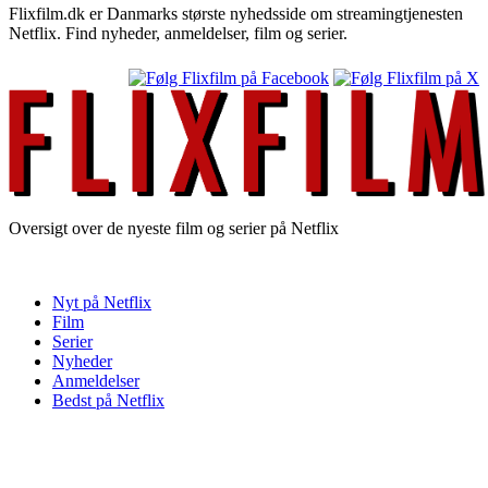
Flixfilm.dk er Danmarks største nyhedsside om streamingtjenesten
Netflix. Find nyheder, anmeldelser, film og serier.
Oversigt over de nyeste film og serier på Netflix
Nyt på Netflix
Film
Serier
Nyheder
Anmeldelser
Bedst på Netflix