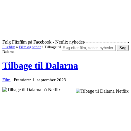
Følg Flixfilm på Facebook
- Netflix nyheder
Flixfilm
»
Film og serier
»
Tilbage til
Søg
Dalarna
Tilbage til Dalarna
Film
| Premiere: 1. september 2023