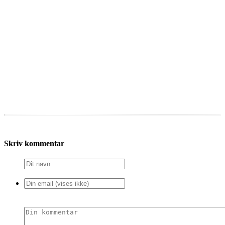
Skriv kommentar