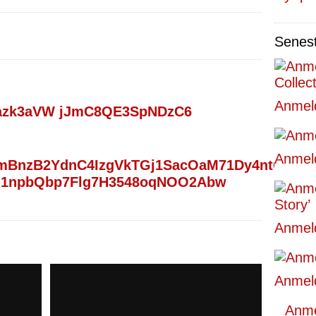
Senes
Anmeld
Anmeld
Anmeld
Anmeld
Anmel