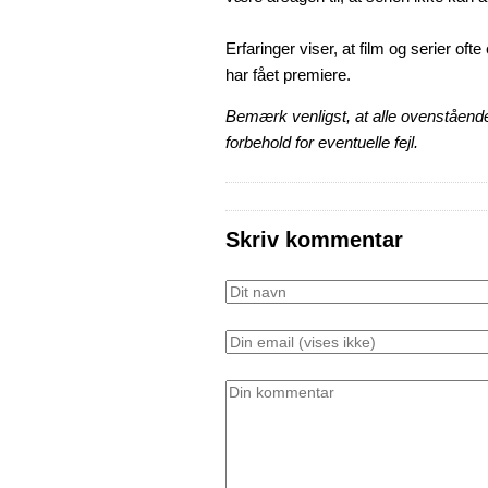
Erfaringer viser, at film og serier ofte
har fået premiere.
Bemærk venligst, at alle ovenstående
forbehold for eventuelle fejl.
Skriv kommentar