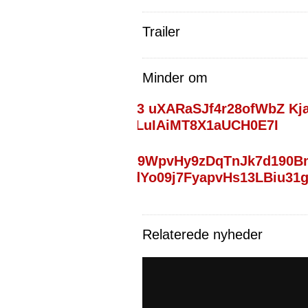
Trailer
Minder om
Relaterede nyheder