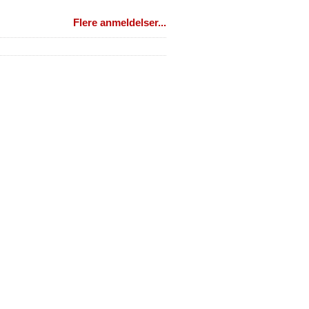
Flere anmeldelser...