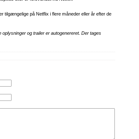
 er tilgængelige på Netflix i flere måneder eller år efter de
 oplysninger og trailer er autogenereret. Der tages