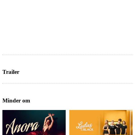
Trailer
Minder om