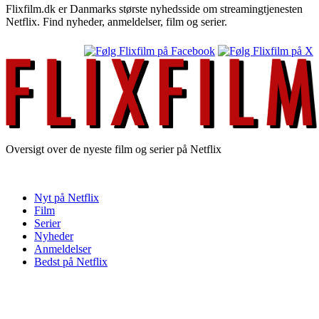
Flixfilm.dk er Danmarks største nyhedsside om streamingtjenesten
Netflix. Find nyheder, anmeldelser, film og serier.
Oversigt over de nyeste film og serier på Netflix
Nyt på Netflix
Film
Serier
Nyheder
Anmeldelser
Bedst på Netflix