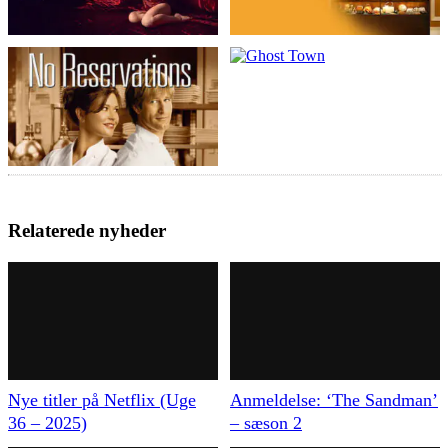
Relaterede nyheder
Nye titler på Netflix (Uge
Anmeldelse: ‘The Sandman’
36 – 2025)
– sæson 2