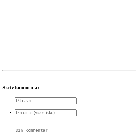
Skriv kommentar