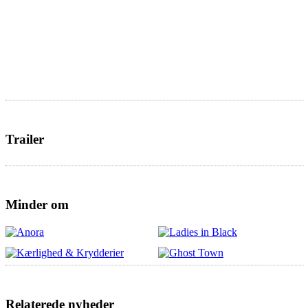
Trailer
Minder om
Relaterede nyheder