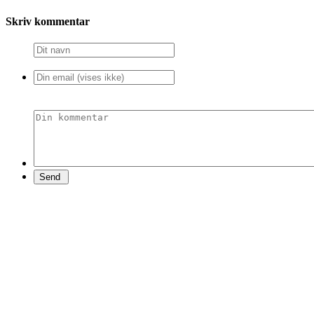
Skriv kommentar