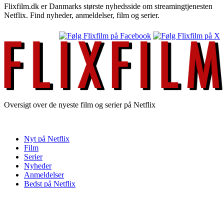
Flixfilm.dk er Danmarks største nyhedsside om streamingtjenesten
Netflix. Find nyheder, anmeldelser, film og serier.
Oversigt over de nyeste film og serier på Netflix
Nyt på Netflix
Film
Serier
Nyheder
Anmeldelser
Bedst på Netflix