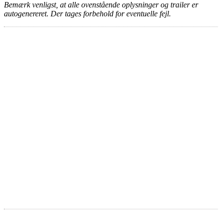
Bemærk venligst, at alle ovenstående oplysninger og trailer er
autogenereret. Der tages forbehold for eventuelle fejl.