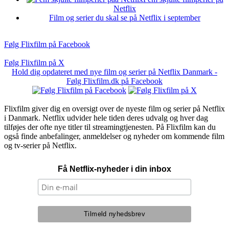
Netflix
Film og serier du skal se på Netflix i september
Følg Flixfilm på Facebook
Følg Flixfilm på X
Hold dig opdateret med nye film og serier på Netflix Danmark -
Følg Flixfilm.dk på Facebook
Flixfilm giver dig en oversigt over de nyeste film og serier på Netflix
i Danmark. Netflix udvider hele tiden deres udvalg og hver dag
tilføjes der ofte nye titler til streamingtjenesten. På Flixfilm kan du
også finde anbefalinger, anmeldelser og nyheder om kommende film
og tv-serier på Netflix.
Få Netflix-nyheder i din inbox