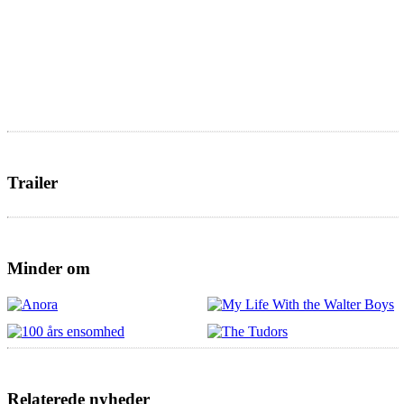
Trailer
Minder om
Relaterede nyheder