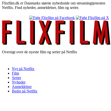
Flixfilm.dk er Danmarks største nyhedsside om streamingtjenesten
Netflix. Find nyheder, anmeldelser, film og serier.
Oversigt over de nyeste film og serier på Netflix
Nyt på Netflix
Film
Serier
Nyheder
Anmeldelser
Bedst på Netflix