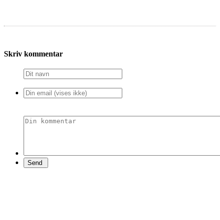
Skriv kommentar