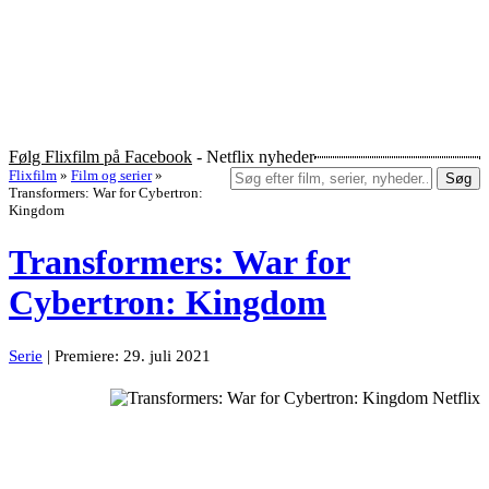
Følg Flixfilm på Facebook
- Netflix nyheder
Flixfilm
»
Film og serier
»
Søg
Transformers: War for Cybertron:
Kingdom
Transformers: War for
Cybertron: Kingdom
Serie
| Premiere: 29. juli 2021