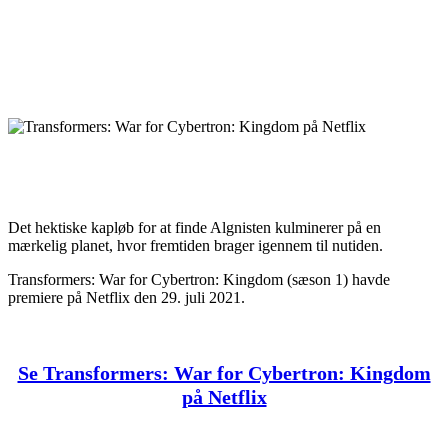
Det hektiske kapløb for at finde Algnisten kulminerer på en
mærkelig planet, hvor fremtiden brager igennem til nutiden.
Transformers: War for Cybertron: Kingdom (sæson 1) havde
premiere på Netflix den 29. juli 2021.
Se Transformers: War for Cybertron: Kingdom
på Netflix