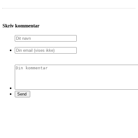
Skriv kommentar