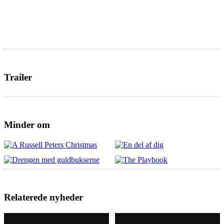
Trailer
Minder om
Relaterede nyheder