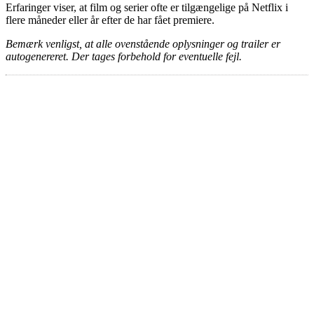
Erfaringer viser, at film og serier ofte er tilgængelige på Netflix i
flere måneder eller år efter de har fået premiere.
Bemærk venligst, at alle ovenstående oplysninger og trailer er
autogenereret. Der tages forbehold for eventuelle fejl.