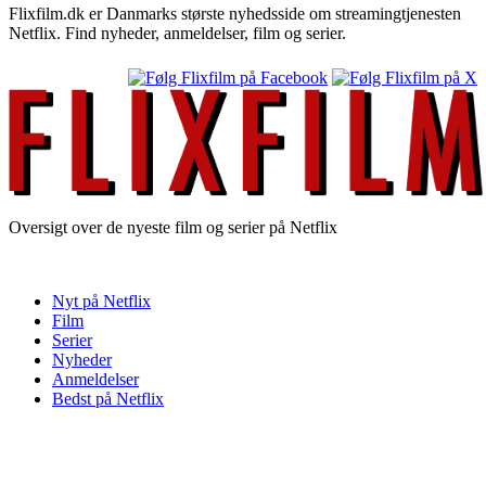
Flixfilm.dk er Danmarks største nyhedsside om streamingtjenesten
Netflix. Find nyheder, anmeldelser, film og serier.
Oversigt over de nyeste film og serier på Netflix
Nyt på Netflix
Film
Serier
Nyheder
Anmeldelser
Bedst på Netflix