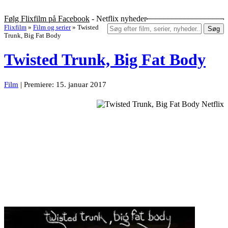
Følg Flixfilm på Facebook
- Netflix nyheder
Flixfilm
»
Film og serier
»
Twisted
Søg
Trunk, Big Fat Body
Twisted Trunk, Big Fat Body
Film
| Premiere: 15. januar 2017