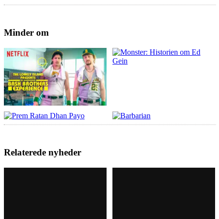
Minder om
Relaterede nyheder