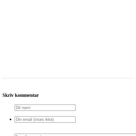
Skriv kommentar