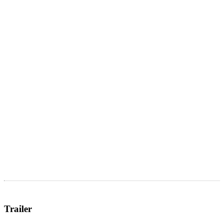
Trailer