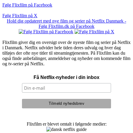
Følg Flixfilm på Facebook
Følg Flixfilm på X
Hold dig opdateret med nye film og serier på Netflix Danmark -
Følg Flixfilm.dk på Facebook
Flixfilm giver dig en oversigt over de nyeste film og serier på Netflix
i Danmark. Netflix udvider hele tiden deres udvalg og hver dag
tilføjes der ofte nye titler til streamingtjenesten. På Flixfilm kan du
også finde anbefalinger, anmeldelser og nyheder om kommende film
og tv-serier på Netflix.
Få Netflix-nyheder i din inbox
Flixfilm er blevet omtalt i følgende medier: