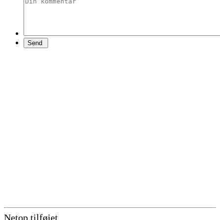
Netop tilføjet