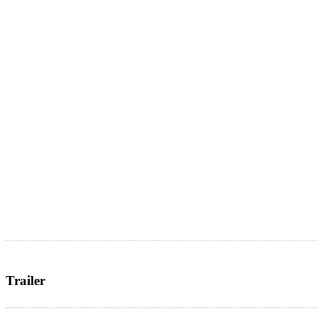
Trailer