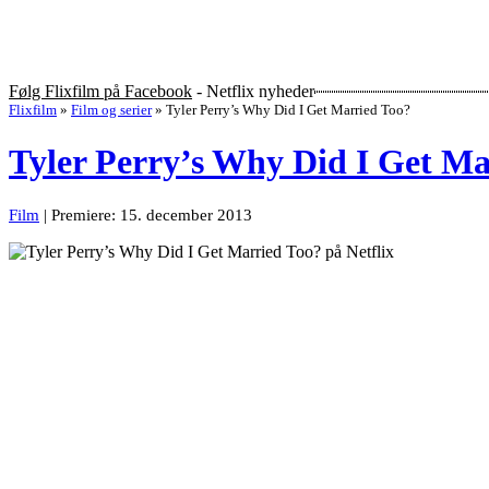
Følg Flixfilm på Facebook
- Netflix nyheder
Flixfilm
»
Film og serier
»
Tyler Perry’s Why Did I Get Married Too?
Tyler Perry’s Why Did I Get Ma
Film
| Premiere: 15. december 2013