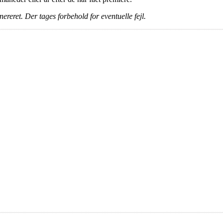
ereret. Der tages forbehold for eventuelle fejl.