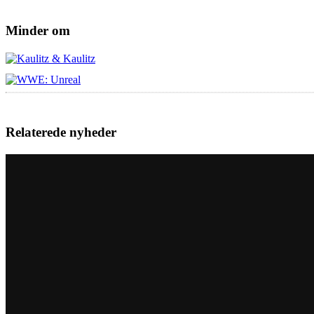
Minder om
Relaterede nyheder