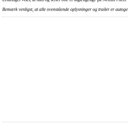
Bemærk venligst, at alle ovenstående oplysninger og trailer er autogen