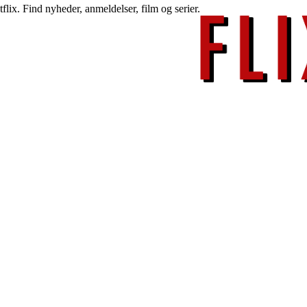
lix. Find nyheder, anmeldelser, film og serier.