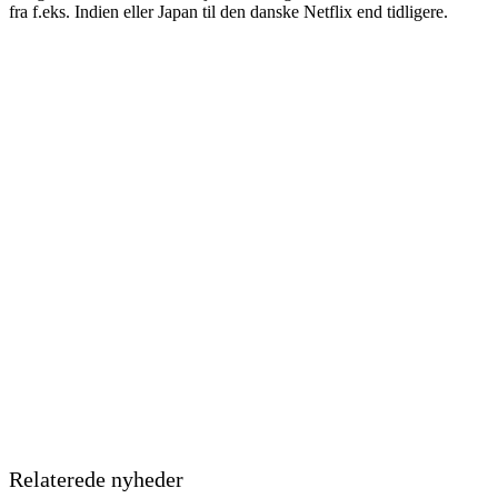
fra f.eks. Indien eller Japan til den danske Netflix end tidligere.
Relaterede nyheder