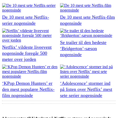
De 10 mest sete Netflix-
De 10 mest sete Netflix-film
serier nogensinde
nogensinde
Se trailer til den hedeste
Netflix’ vildeste liveevent
‘Bridgerton’-sæson
nogensinde foregår 500
nogensinde
meter over jorden
‘KPop Demon Hunters’ er
‘Adolescence’ stormer ind
den mest populære Netflix-
på listen over Netflix’ mest
film nogensinde
sete serier nogensinde