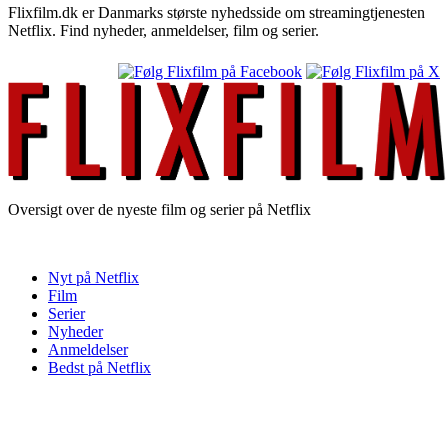
Flixfilm.dk er Danmarks største nyhedsside om streamingtjenesten
Netflix. Find nyheder, anmeldelser, film og serier.
Oversigt over de nyeste film og serier på Netflix
Nyt på Netflix
Film
Serier
Nyheder
Anmeldelser
Bedst på Netflix