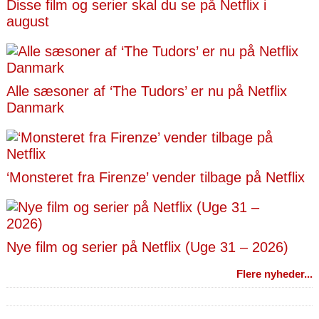
Disse film og serier skal du se på Netflix i
august
Alle sæsoner af ‘The Tudors’ er nu på Netflix
Danmark
‘Monsteret fra Firenze’ vender tilbage på Netflix
Nye film og serier på Netflix (Uge 31 – 2026)
Flere nyheder...