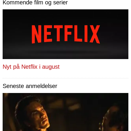
Kommende film og serier
Nyt på Netflix i august
Seneste anmeldelser