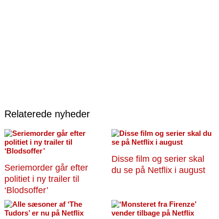
Relaterede nyheder
Disse film og serier skal
Seriemorder går efter
du se på Netflix i august
politiet i ny trailer til
‘Blodsoffer’