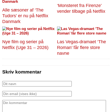
‘Monsteret fra Firenze’
Alle sæsoner af ‘The
vender tilbage på Netflix
Tudors’ er nu på Netflix
Danmark
Nye film og serier på
Las Vegas-dramaet ‘The
Netflix (Uge 31 – 2026)
Roman’ får flere store
navne
Skriv kommentar