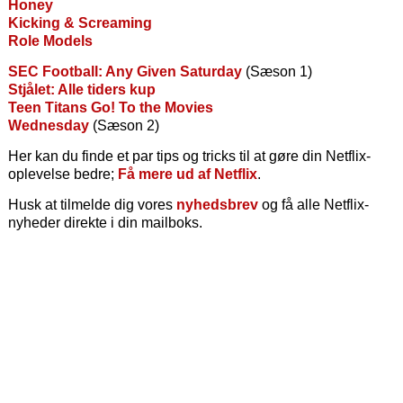
Honey
Kicking & Screaming
Role Models
SEC Football: Any Given Saturday
(Sæson 1)
Stjålet: Alle tiders kup
Teen Titans Go! To the Movies
Wednesday
(Sæson 2)
Her kan du finde et par tips og tricks til at gøre din Netflix-
oplevelse bedre;
Få mere ud af Netflix
.
Husk at tilmelde dig vores
nyhedsbrev
og få alle Netflix-
nyheder direkte i din mailboks.