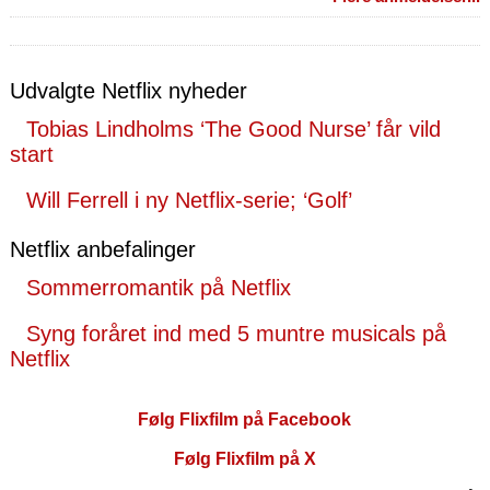
Udvalgte Netflix nyheder
Tobias Lindholms ‘The Good Nurse’ får vild
start
Will Ferrell i ny Netflix-serie; ‘Golf’
Netflix anbefalinger
Sommerromantik på Netflix
Syng foråret ind med 5 muntre musicals på
Netflix
Følg Flixfilm på Facebook
Følg Flixfilm på X