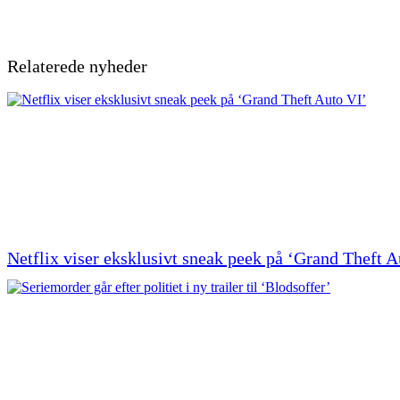
Relaterede nyheder
Netflix viser eksklusivt sneak peek på ‘Grand Theft A