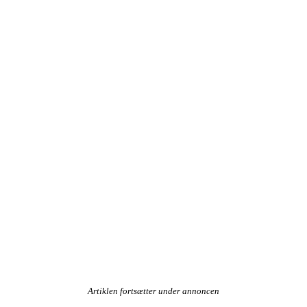
Artiklen fortsætter under annoncen