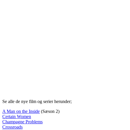
Se alle de nye film og serier herunder;
A Man on the Inside
(Sæson 2)
Certain Women
Champagne Problems
Crossroads