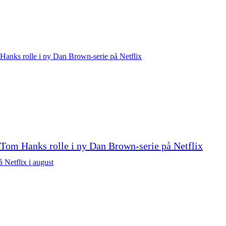
Tom Hanks rolle i ny Dan Brown-serie på Netflix