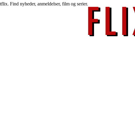
lix. Find nyheder, anmeldelser, film og serier.