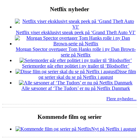
Netflix nyheder
Netflix viser eksklusivt sneak peek på ‘Grand Theft Auto VI’
Morgan Spector overtager Tom Hanks rolle i ny Dan Brown-
serie på Netflix
Seriemorder går efter politiet i ny trailer til ‘Blodsoffer’
Disse film
og serier skal du se på Netflix i august
Alle sæsoner af ‘The Tudors’ er nu på Netflix Danmark
Flere nyheder...
Kommende film og serier
Nyt på Netflix i august