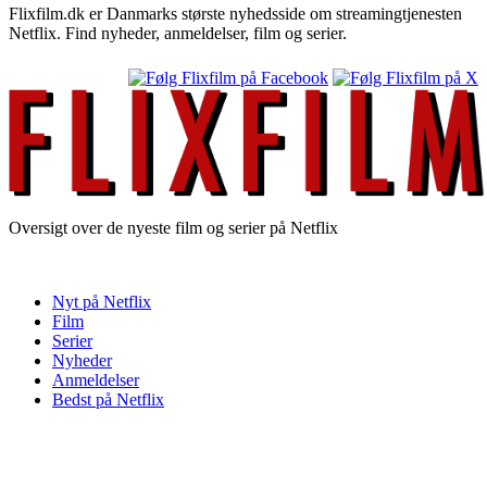
Flixfilm.dk er Danmarks største nyhedsside om streamingtjenesten
Netflix. Find nyheder, anmeldelser, film og serier.
Oversigt over de nyeste film og serier på Netflix
Nyt på Netflix
Film
Serier
Nyheder
Anmeldelser
Bedst på Netflix