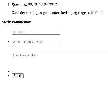
Bjørn - kl. 00:10, 12-04-2017:
Kæft det var dog en gennemført kedelig og ringe sc-ifi film!!
Skriv kommentar