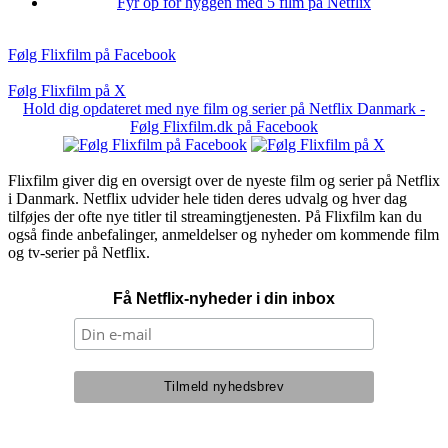
Fyr op for hyggen med 5 film på Netflix
Følg Flixfilm på Facebook
Følg Flixfilm på X
Hold dig opdateret med nye film og serier på Netflix Danmark -
Følg Flixfilm.dk på Facebook
Flixfilm giver dig en oversigt over de nyeste film og serier på Netflix
i Danmark. Netflix udvider hele tiden deres udvalg og hver dag
tilføjes der ofte nye titler til streamingtjenesten. På Flixfilm kan du
også finde anbefalinger, anmeldelser og nyheder om kommende film
og tv-serier på Netflix.
Få Netflix-nyheder i din inbox