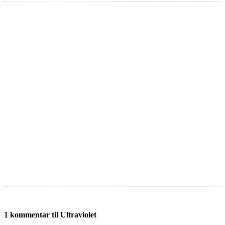
1 kommentar til Ultraviolet