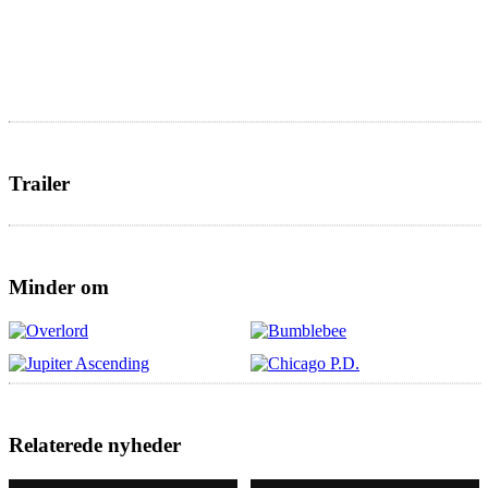
Trailer
Minder om
Relaterede nyheder