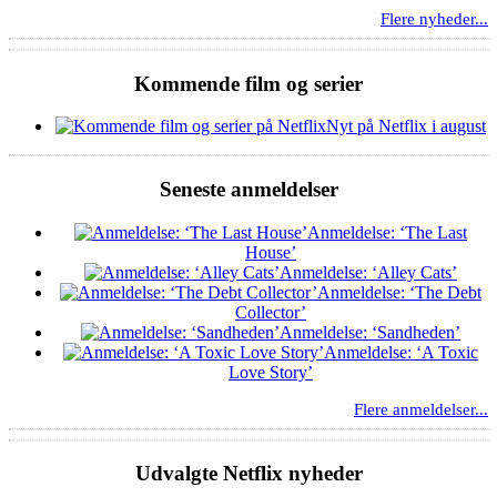
Flere nyheder...
Kommende film og serier
Nyt på Netflix i august
Seneste anmeldelser
Anmeldelse: ‘The Last
House’
Anmeldelse: ‘Alley Cats’
Anmeldelse: ‘The Debt
Collector’
Anmeldelse: ‘Sandheden’
Anmeldelse: ‘A Toxic
Love Story’
Flere anmeldelser...
Udvalgte Netflix nyheder