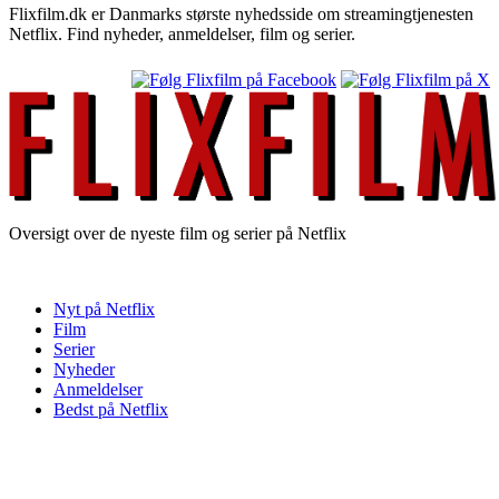
Flixfilm.dk er Danmarks største nyhedsside om streamingtjenesten
Netflix. Find nyheder, anmeldelser, film og serier.
Oversigt over de nyeste film og serier på Netflix
Nyt på Netflix
Film
Serier
Nyheder
Anmeldelser
Bedst på Netflix