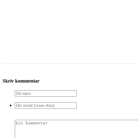
Skriv kommentar