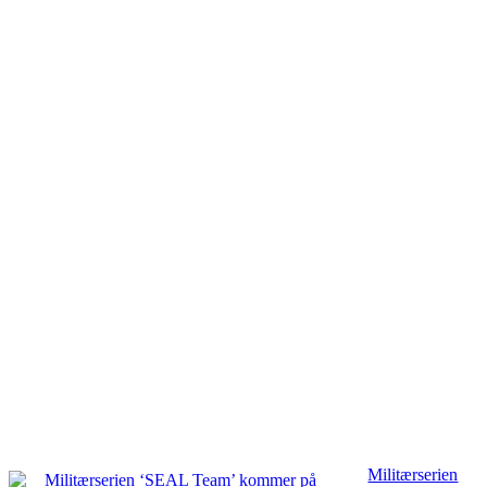
Militærserien