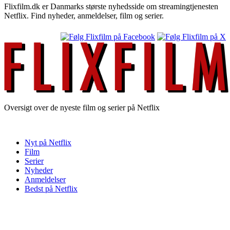
Flixfilm.dk er Danmarks største nyhedsside om streamingtjenesten
Netflix. Find nyheder, anmeldelser, film og serier.
Oversigt over de nyeste film og serier på Netflix
Nyt på Netflix
Film
Serier
Nyheder
Anmeldelser
Bedst på Netflix