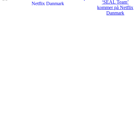
‘SEAL Team’
kommer på Netflix
Danmark