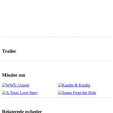
Trailer
Minder om
Relaterede nyheder