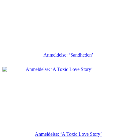
Anmeldelse: ‘Sandheden’
Anmeldelse: ‘A Toxic Love Story’