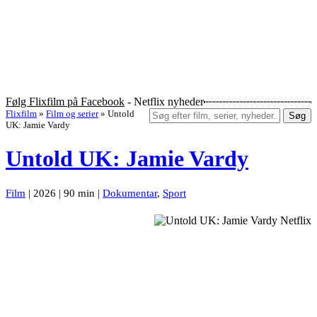
Følg Flixfilm på Facebook
- Netflix nyheder
Flixfilm
»
Film og serier
»
Untold
Søg
UK: Jamie Vardy
Untold UK: Jamie Vardy
Film
| 2026 | 90 min |
Dokumentar
,
Sport