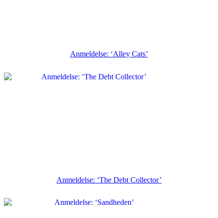
Anmeldelse: ‘Alley Cats’
Anmeldelse: ‘The Debt Collector’