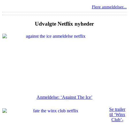
Flere anmeldelser...
Udvalgte Netflix nyheder
Anmeldelse: ‘Against The Ice’
Se trailer
til ‘Winx
Club’-