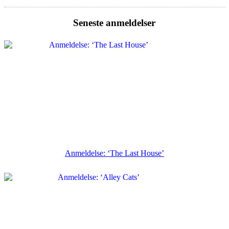
Seneste anmeldelser
Anmeldelse: ‘The Last House’