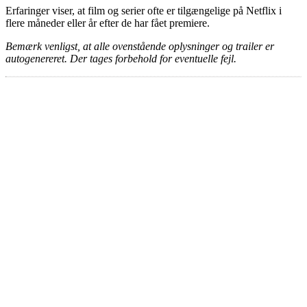
Erfaringer viser, at film og serier ofte er tilgængelige på Netflix i
flere måneder eller år efter de har fået premiere.
Bemærk venligst, at alle ovenstående oplysninger og trailer er
autogenereret. Der tages forbehold for eventuelle fejl.