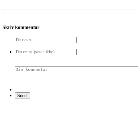
Skriv kommentar