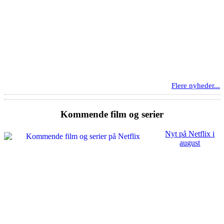
Flere nyheder...
Kommende film og serier
Nyt på Netflix i
august