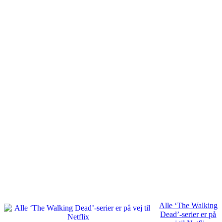
Alle ‘The Walking
Dead’-serier er på