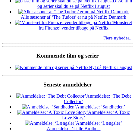
Disse film
og serier skal du se på Netflix i august
Alle sæsoner af ‘The Tudors’ er nu på Netflix Danmark
‘Monsteret
fra Firenze’ vender tilbage på Netflix
Flere nyheder...
Kommende film og serier
Nyt på Netflix i august
Seneste anmeldelser
Anmeldelse: ‘The Debt
Collector’
Anmeldelse: ‘Sandheden’
Anmeldelse: ‘A Toxic
Love Story’
Anmeldelse: ‘Længsler’
Anmeldelse: ‘Little Brother’