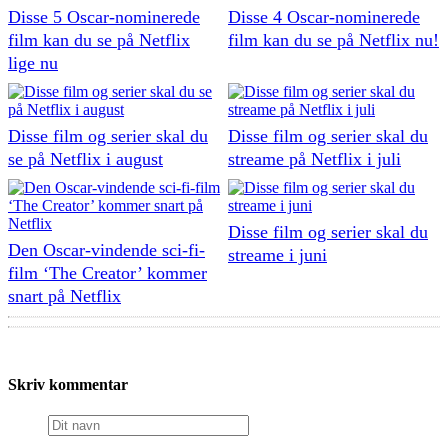
Disse 5 Oscar-nominerede
Disse 4 Oscar-nominerede
film kan du se på Netflix
film kan du se på Netflix nu!
lige nu
Disse film og serier skal du
Disse film og serier skal du
se på Netflix i august
streame på Netflix i juli
Disse film og serier skal du
Den Oscar-vindende sci-fi-
streame i juni
film ‘The Creator’ kommer
snart på Netflix
Skriv kommentar