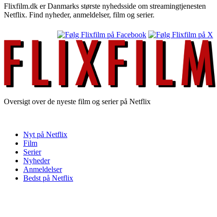
Flixfilm.dk er Danmarks største nyhedsside om streamingtjenesten
Netflix. Find nyheder, anmeldelser, film og serier.
Oversigt over de nyeste film og serier på Netflix
Nyt på Netflix
Film
Serier
Nyheder
Anmeldelser
Bedst på Netflix