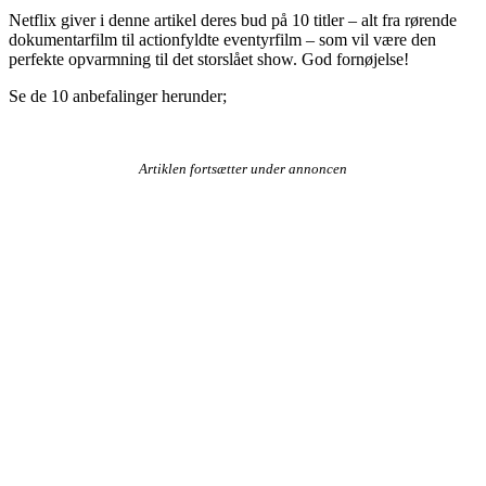
Netflix giver i denne artikel deres bud på 10 titler – alt fra rørende
dokumentarfilm til actionfyldte eventyrfilm – som vil være den
perfekte opvarmning til det storslået show. God fornøjelse!
Se de 10 anbefalinger herunder;
Artiklen fortsætter under annoncen