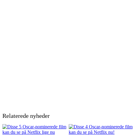
Relaterede nyheder