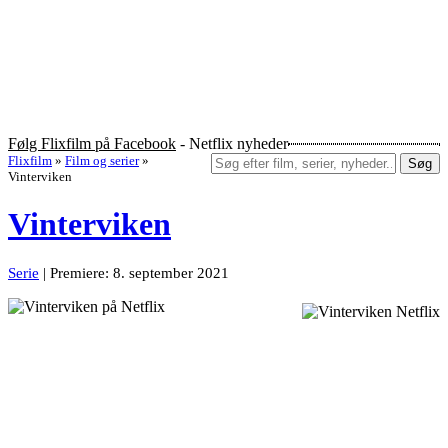
Følg Flixfilm på Facebook
- Netflix nyheder
Flixfilm
»
Film og serier
»
Søg
Vinterviken
Vinterviken
Serie
| Premiere: 8. september 2021