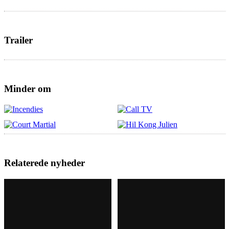
Trailer
Minder om
Relaterede nyheder