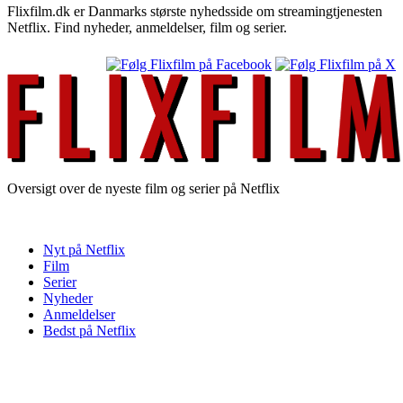
Flixfilm.dk er Danmarks største nyhedsside om streamingtjenesten
Netflix. Find nyheder, anmeldelser, film og serier.
Oversigt over de nyeste film og serier på Netflix
Nyt på Netflix
Film
Serier
Nyheder
Anmeldelser
Bedst på Netflix