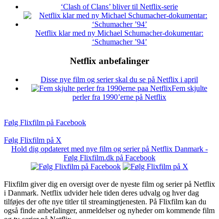
‘Clash of Clans’ bliver til Netflix-serie
Netflix klar med ny Michael Schumacher-dokumentar:
‘Schumacher ’94’
Netflix anbefalinger
Disse nye film og serier skal du se på Netflix i april
Fem skjulte
perler fra 1990’erne på Netflix
Følg Flixfilm på Facebook
Følg Flixfilm på X
Hold dig opdateret med nye film og serier på Netflix Danmark -
Følg Flixfilm.dk på Facebook
Flixfilm giver dig en oversigt over de nyeste film og serier på Netflix
i Danmark. Netflix udvider hele tiden deres udvalg og hver dag
tilføjes der ofte nye titler til streamingtjenesten. På Flixfilm kan du
også finde anbefalinger, anmeldelser og nyheder om kommende film