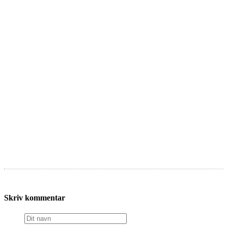
Skriv kommentar