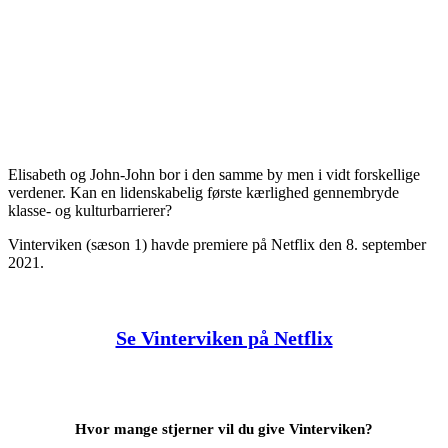
Elisabeth og John-John bor i den samme by men i vidt forskellige
verdener. Kan en lidenskabelig første kærlighed gennembryde
klasse- og kulturbarrierer?
Vinterviken (sæson 1) havde premiere på Netflix den 8. september
2021.
Se Vinterviken på Netflix
Hvor mange stjerner vil du give Vinterviken?