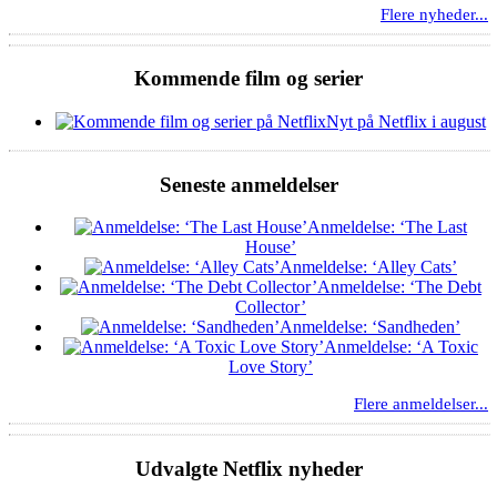
Flere nyheder...
Kommende film og serier
Nyt på Netflix i august
Seneste anmeldelser
Anmeldelse: ‘The Last
House’
Anmeldelse: ‘Alley Cats’
Anmeldelse: ‘The Debt
Collector’
Anmeldelse: ‘Sandheden’
Anmeldelse: ‘A Toxic
Love Story’
Flere anmeldelser...
Udvalgte Netflix nyheder