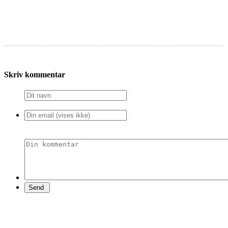
Skriv kommentar