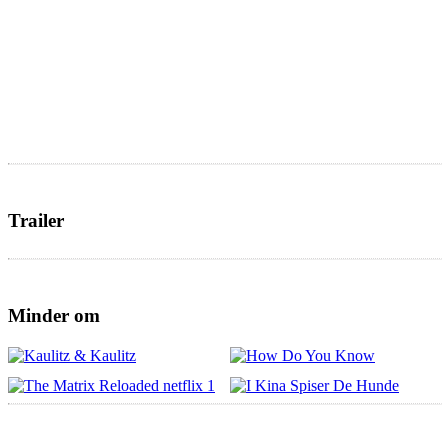
Trailer
Minder om