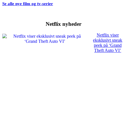
Se alle nye film og tv-serier
Netflix nyheder
Netflix viser
eksklusivt sneak
peek på ‘Grand
Theft Auto VI’