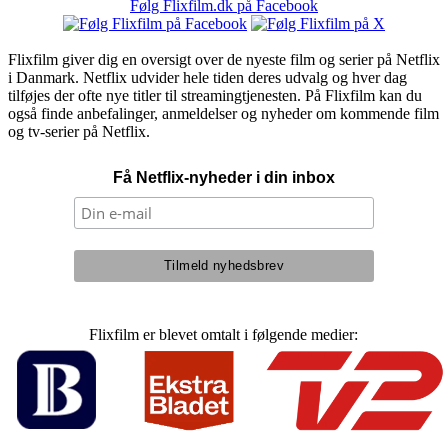
Følg Flixfilm.dk på Facebook
Flixfilm giver dig en oversigt over de nyeste film og serier på Netflix
i Danmark. Netflix udvider hele tiden deres udvalg og hver dag
tilføjes der ofte nye titler til streamingtjenesten. På Flixfilm kan du
også finde anbefalinger, anmeldelser og nyheder om kommende film
og tv-serier på Netflix.
Få Netflix-nyheder i din inbox
Flixfilm er blevet omtalt i følgende medier: