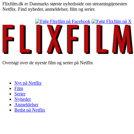
Flixfilm.dk er Danmarks største nyhedsside om streamingtjenesten
Netflix. Find nyheder, anmeldelser, film og serier.
Oversigt over de nyeste film og serier på Netflix
Nyt på Netflix
Film
Serier
Nyheder
Anmeldelser
Bedst på Netflix