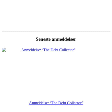
Seneste anmeldelser
Anmeldelse: ‘The Debt Collector’