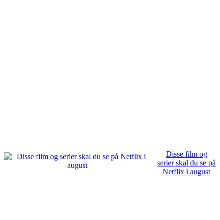
Disse film og
serier skal du se på
Netflix i august