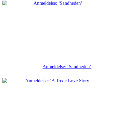
Anmeldelse: ‘Sandheden’