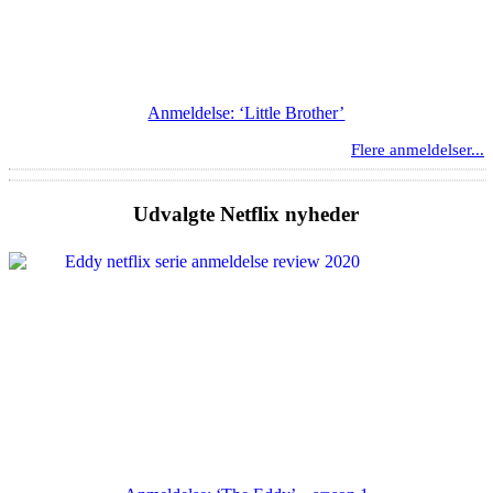
Anmeldelse: ‘Little Brother’
Flere anmeldelser...
Udvalgte Netflix nyheder