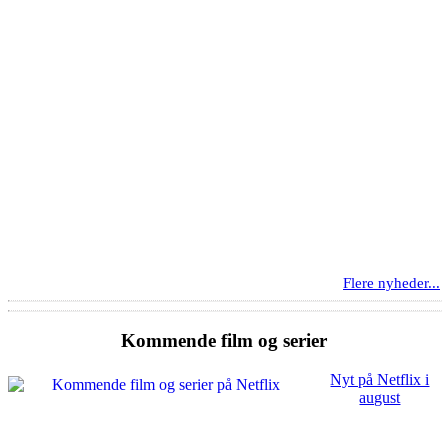
Flere nyheder...
Kommende film og serier
Nyt på Netflix i
august