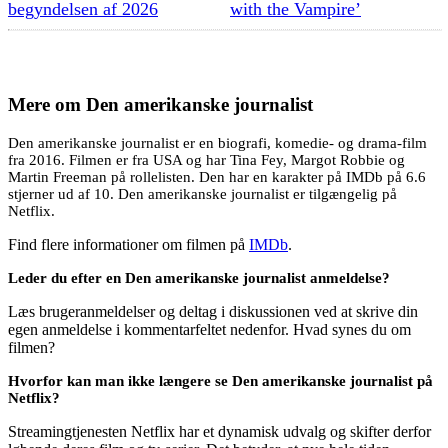
begyndelsen af 2026
with the Vampire’
Mere om
Den amerikanske journalist
Den amerikanske journalist er en biografi, komedie- og drama-film
fra 2016. Filmen er fra USA og har Tina Fey, Margot Robbie og
Martin Freeman på rollelisten. Den har en karakter på IMDb på 6.6
stjerner ud af 10. Den amerikanske journalist er tilgængelig på
Netflix.
Find flere informationer om filmen på
IMDb
.
Leder du efter en Den amerikanske journalist anmeldelse?
Læs brugeranmeldelser og deltag i diskussionen ved at skrive din
egen anmeldelse i kommentarfeltet nedenfor. Hvad synes du om
filmen?
Hvorfor kan man ikke længere se Den amerikanske journalist på
Netflix?
Streamingtjenesten Netflix har et dynamisk udvalg og skifter derfor