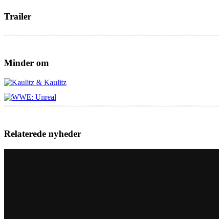
Trailer
Minder om
Relaterede nyheder