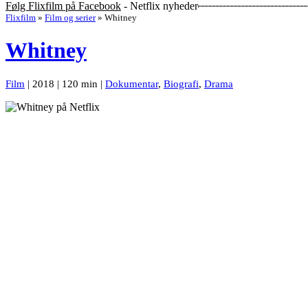
Følg Flixfilm på Facebook
- Netflix nyheder
Flixfilm
»
Film og serier
»
Whitney
Whitney
Film
| 2018 | 120 min |
Dokumentar
,
Biografi
,
Drama