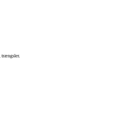
 trængsler.