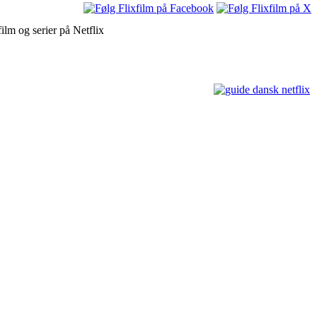
ilm og serier på Netflix