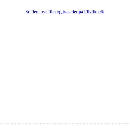
Se flere nye film og tv-serier på Flixfilm.dk