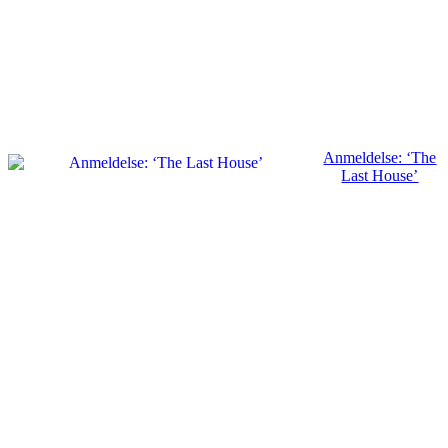
Anmeldelse: ‘The
Last House’