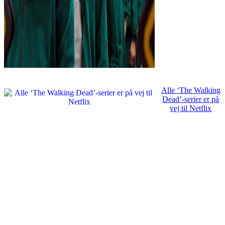
Alle ‘The Walking
Dead’-serier er på
vej til Netflix