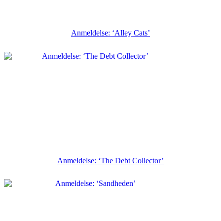
Anmeldelse: ‘Alley Cats’
Anmeldelse: ‘The Debt Collector’