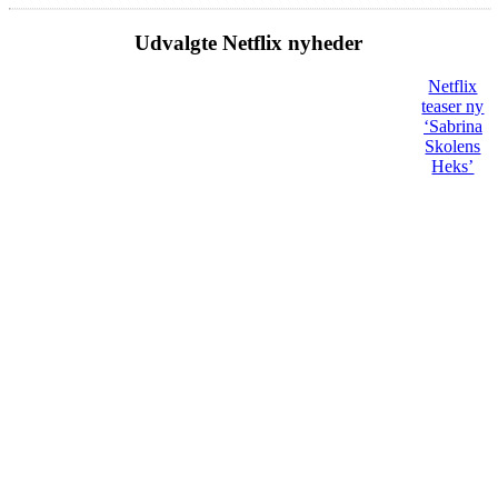
Udvalgte Netflix nyheder
Netflix
teaser ny
‘Sabrina
Skolens
Heks’