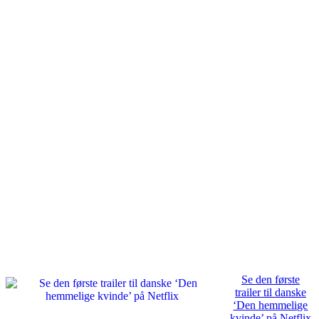
Se den første
trailer til danske
‘Den hemmelige
kvinde’ på Netflix