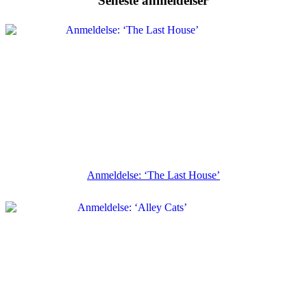
Seneste anmeldelser
Anmeldelse: ‘The Last House’