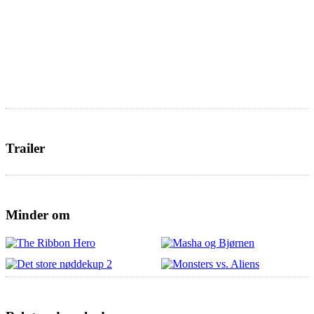
Trailer
Minder om