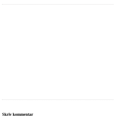
Skriv kommentar