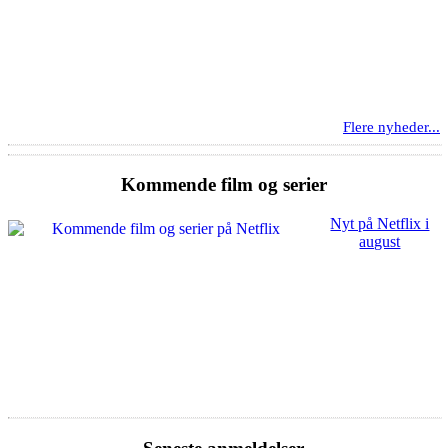
Flere nyheder...
Kommende film og serier
Nyt på Netflix i
august