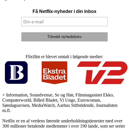
Få Netflix-nyheder i din inbox
Flixfilm er blevet omtalt i følgende medier:
+ Information, Soundvenue, Se og Hør, Filmmagasinet Ekko,
Computerworld, Billed Bladet, Vi Unge, Eurowoman,
Søndagsavisen, MediaWatch, Aarhus Stiftstidende, Journalisten
m.fl.
Netflix er en af verdens førende underholdningstjenester med over
300 millioner betalende medlemmer i over 190 lande, som ser serier