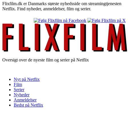
Flixfilm.dk er Danmarks største nyhedsside om streamingtjenesten
Netflix. Find nyheder, anmeldelser, film og serier.
Oversigt over de nyeste film og serier på Netflix
Nyt på Netflix
Film
Serier
Nyheder
Anmeldelser
Bedst på Netflix