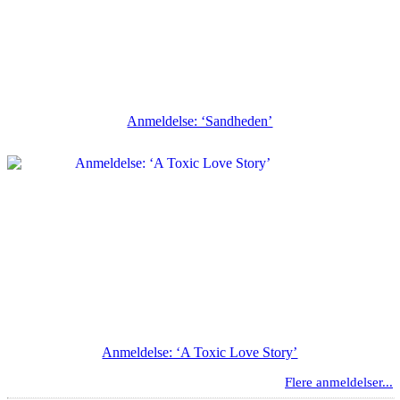
Anmeldelse: ‘Sandheden’
Anmeldelse: ‘A Toxic Love Story’
Flere anmeldelser...