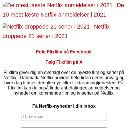
De
10 mest læste Netflix-anmeldelser i 2021
Netflix
droppede 21 serier i 2021
Følg Flixfilm på Facebook
Følg Flixfilm på X
Flixfilm giver dig en oversigt over de nyeste film og serier på
Netflix i Danmark. Netflix udvider hele tiden deres udvalg og
hver dag tilføjes der ofte nye titler til streamingtjenesten. På
Flixfilm kan du også finde anbefalinger, anmeldelser og
nyheder om kommende film og tv-serier på Netflix.
Få Netflix-nyheder i din inbox