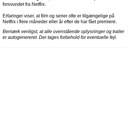
forsvundet fra Netflix.
Erfaringer viser, at film og serier ofte er tilgængelige på
Netflix i flere måneder eller år efter de har fået premiere.
Bemærk venligst, at alle ovenstående oplysninger og trailer
er autogenereret. Der tages forbehold for eventuelle fejl.