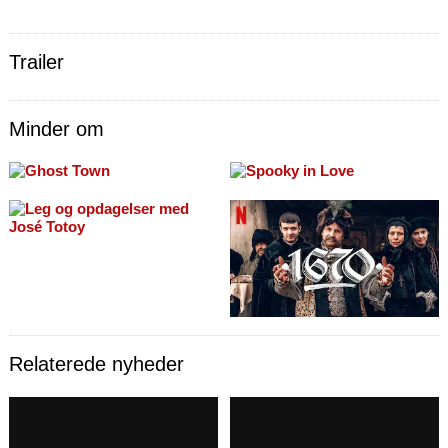
Trailer
Minder om
Relaterede nyheder