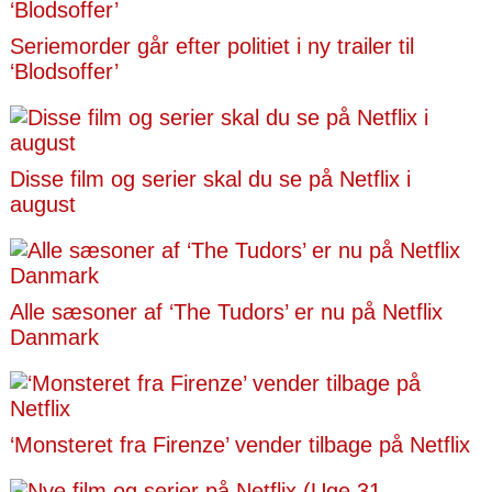
Seriemorder går efter politiet i ny trailer til
‘Blodsoffer’
Disse film og serier skal du se på Netflix i
august
Alle sæsoner af ‘The Tudors’ er nu på Netflix
Danmark
‘Monsteret fra Firenze’ vender tilbage på Netflix