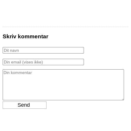
Skriv kommentar