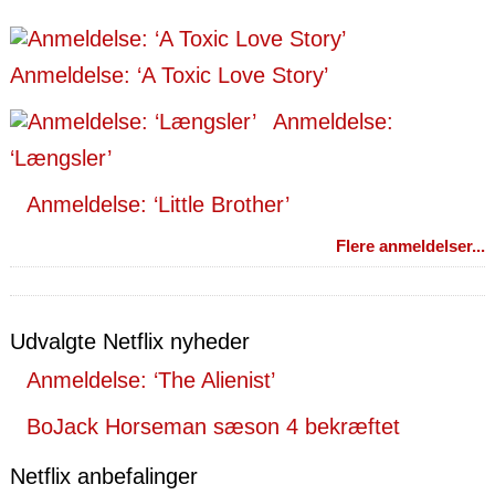
Anmeldelse: ‘A Toxic Love Story’
Anmeldelse:
‘Længsler’
Anmeldelse: ‘Little Brother’
Flere anmeldelser...
Udvalgte Netflix nyheder
Anmeldelse: ‘The Alienist’
BoJack Horseman sæson 4 bekræftet
Netflix anbefalinger