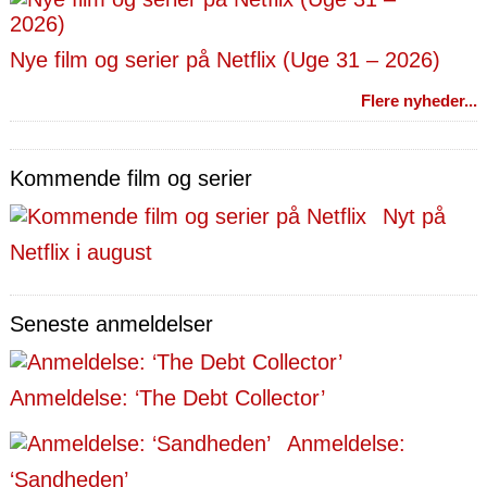
Nye film og serier på Netflix (Uge 31 – 2026)
Flere nyheder...
Kommende film og serier
Nyt på
Netflix i august
Seneste anmeldelser
Anmeldelse: ‘The Debt Collector’
Anmeldelse:
‘Sandheden’